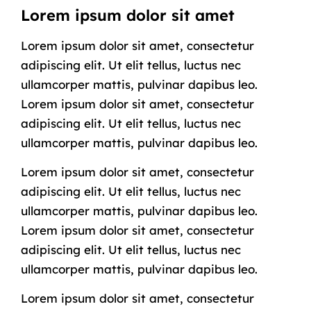
Lorem ipsum dolor sit amet
Lorem ipsum dolor sit amet, consectetur
adipiscing elit. Ut elit tellus, luctus nec
ullamcorper mattis, pulvinar dapibus leo.
Lorem ipsum dolor sit amet, consectetur
adipiscing elit. Ut elit tellus, luctus nec
ullamcorper mattis, pulvinar dapibus leo.
Lorem ipsum dolor sit amet, consectetur
adipiscing elit. Ut elit tellus, luctus nec
ullamcorper mattis, pulvinar dapibus leo.
Lorem ipsum dolor sit amet, consectetur
adipiscing elit. Ut elit tellus, luctus nec
ullamcorper mattis, pulvinar dapibus leo.
Lorem ipsum dolor sit amet, consectetur