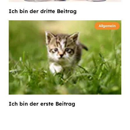
Ich bin der dritte Beitrag
Allgemein
Ich bin der erste Beitrag