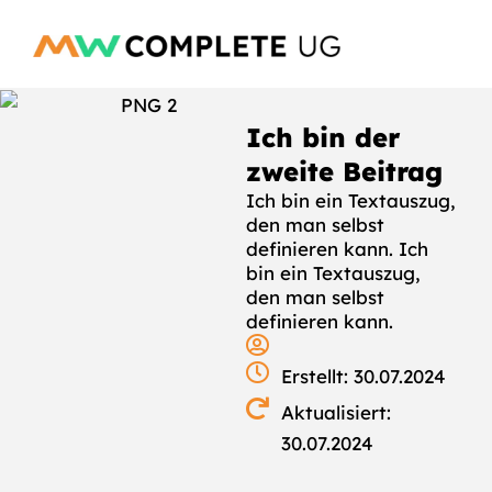
Ich bin der
zweite Beitrag
Ich bin ein Textauszug,
den man selbst
definieren kann. Ich
bin ein Textauszug,
den man selbst
definieren kann.
Erstellt: 30.07.2024
Aktualisiert:
30.07.2024